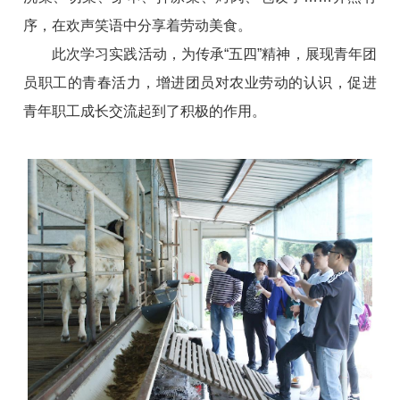
序，在欢声笑语中分享着劳动美食。
此次学习实践活动，为传承“五四”精神，展现青年团
员职工的青春活力，增进团员对农业劳动的认识，促进
青年职工成长交流起到了积极的作用。