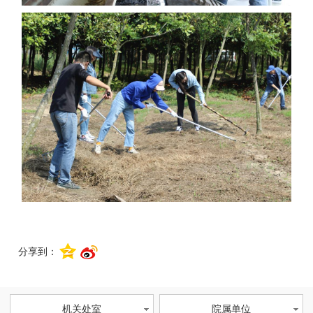
分享到：
机关处室
院属单位