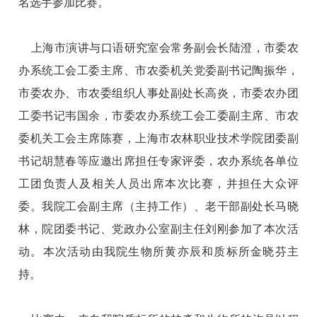
名选手参加比赛。
上海市演讲与口语研究室会常务副会长陆澄，市委农
办系统工会工委主席、市农委机关党委副书记陶振华，
市委农办、市农委组织人事处副处长高炎，市委农办团
工委书记韦国余，市委农办系统工会工委副主席、市农
委机关工会主席陈赛，上海市农林职业技术学院团委副
书记胡慧春等应邀出席担任专家评委，农办系统各单位
工团负责人及相关人员出席本次比赛，并担任大众评
委。我院工会副主席（主持工作）、老干部副处长马晓
林，院团委书记、党政办公室副主任刘刚参加了本次活
动。本次活动由我院生物所黄亦辰和质标所金晓芬主
持。