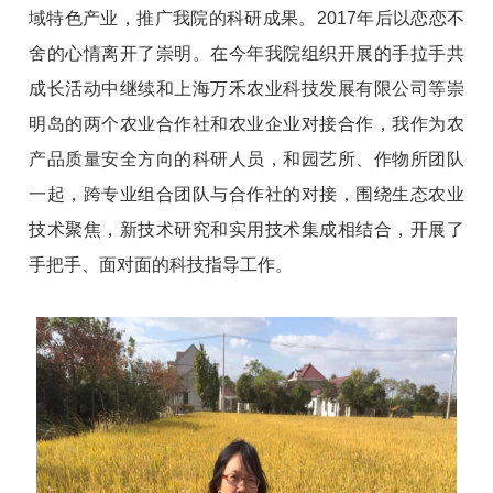
域特色产业，推广我院的科研成果。2017年后以恋恋不
舍的心情离开了崇明。在今年我院组织开展的手拉手共
成长活动中继续和上海万禾农业科技发展有限公司等崇
明岛的两个农业合作社和农业企业对接合作，我作为农
产品质量安全方向的科研人员，和园艺所、作物所团队
一起，跨专业组合团队与合作社的对接，围绕生态农业
技术聚焦，新技术研究和实用技术集成相结合，开展了
手把手、面对面的科技指导工作。