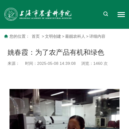
您的位置：
首页
>
文明创建
>
最靓农科人
>
详细内容
姚春霞：为了农产品有机和绿色
来源：
时间：2025-05-08 14:39:08
浏览：
1460
次