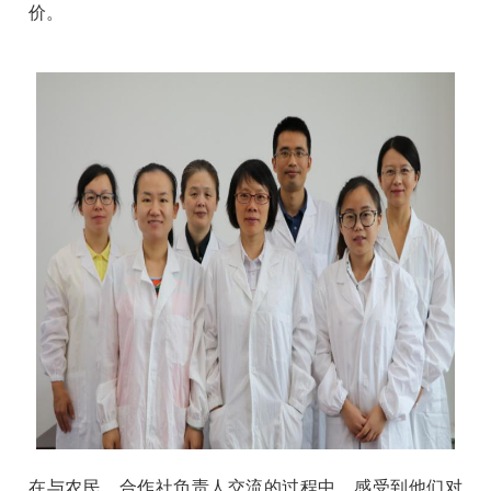
价。
在与农民、合作社负责人交流的过程中，感受到他们对