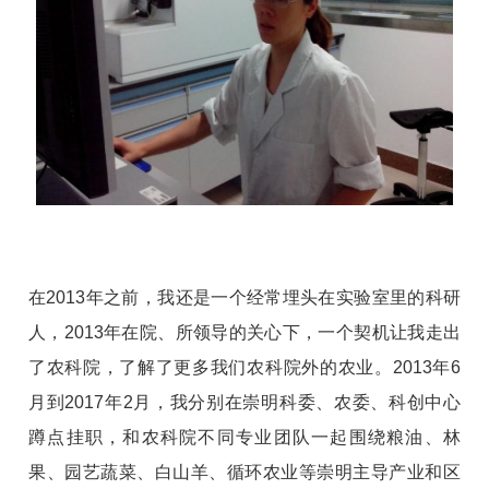
在2013年之前，我还是一个经常埋头在实验室里的科研
人，2013年在院、所领导的关心下，一个契机让我走出
了农科院，了解了更多我们农科院外的农业。2013年6
月到2017年2月，我分别在崇明科委、农委、科创中心
蹲点挂职，和农科院不同专业团队一起围绕粮油、林
果、园艺蔬菜、白山羊、循环农业等崇明主导产业和区