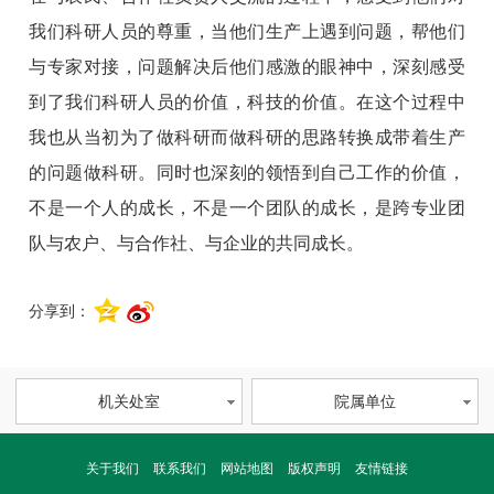
我们科研人员的尊重，当他们生产上遇到问题，帮他们
与专家对接，问题解决后他们感激的眼神中，深刻感受
到了我们科研人员的价值，科技的价值。在这个过程中
我也从当初为了做科研而做科研的思路转换成带着生产
的问题做科研。同时也深刻的领悟到自己工作的价值，
不是一个人的成长，不是一个团队的成长，是跨专业团
队与农户、与合作社、与企业的共同成长。
分享到：
机关处室
院属单位
关于我们
联系我们
网站地图
版权声明
友情链接