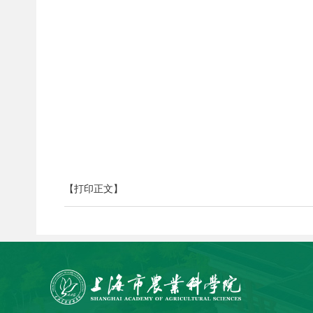
【打印正文】