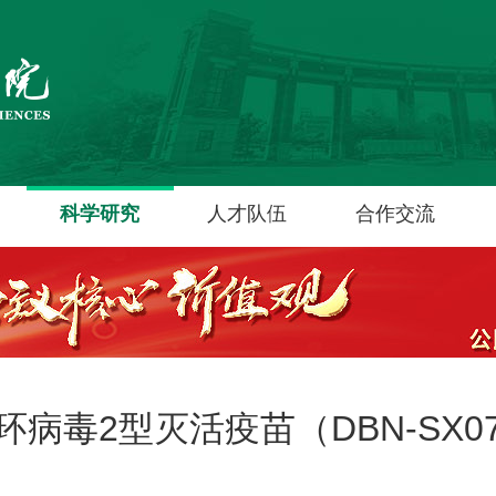
科学研究
人才队伍
合作交流
环病毒2型灭活疫苗（DBN-SX0