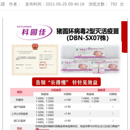
集团
作者：
发布时间：2021-05-25 09:40:18
浏览次数：
792
次