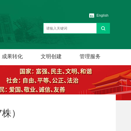
English
成果转化
文明创建
管理服务
7株）