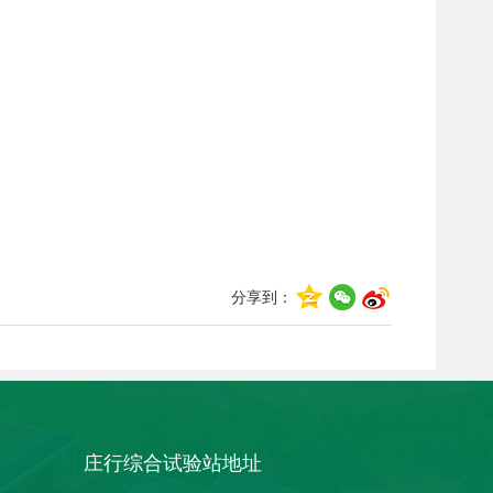
分享到：
庄行综合试验站地址