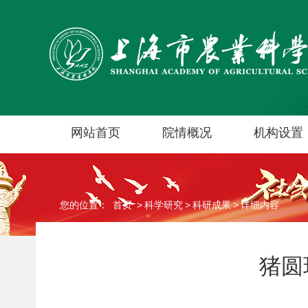
网站首页
院情概况
机构设置
您的位置：
首页
>
科学研究
>
科研成果
>
详细内容
猪圆