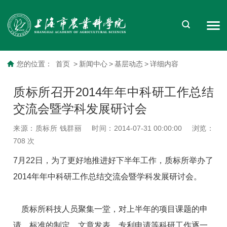
您的位置：
首页
>
新闻中心
>
基层动态
>
详细内容
质标所召开2014年年中科研工作总结
交流会暨学科发展研讨会
来源：质标所 钱群丽
时间：2014-07-31 00:00:00
浏览：
708
次
7月22日，为了更好地推进好下半年工作，质标所举办了
2014年年中科研工作总结交流会暨学科发展研讨会。
质标所科技人员聚集一堂，对上半年的项目课题的申
请、标准的制定、文章发表、专利申请等科研工作逐一