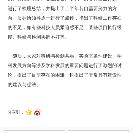
进行了梳理总结，并提出了上半年各自需要努力的方
向。质标所领导逐一进行了点评，指出了科研工作存在
的不足，如有些科技人员紧迫感不足、某些项目执行缓
慢、科研与检测协调不好等。
随后，大家对科研与检测共融、实验室条件建设、学
科发展方向等涉及学科发展的重要问题进行了激烈的讨
论，提出了目前存在的困难，也提出了非常具有建设性
的建议与想法。
分享到：