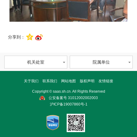
分享到：
机关处室
院属单位
关于我们
联系我们
网站地图
版权声明
友情链接
Copyright © saas.sh.cn. All Rights Reserved
公安备案号 31012002002003
沪ICP备19007860号-1