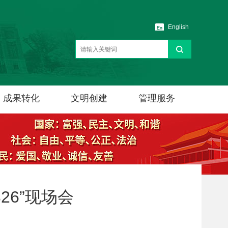
English
成果转化
文明创建
管理服务
26”现场会