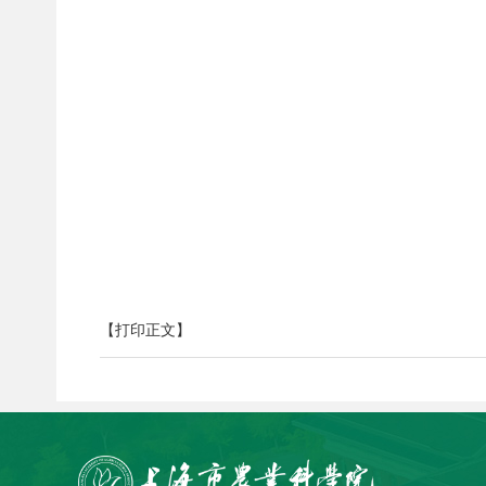
【打印正文】