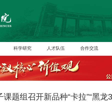
科学研究
人才队伍
合作交流
课题组召开新品种“卡拉”“黑龙3