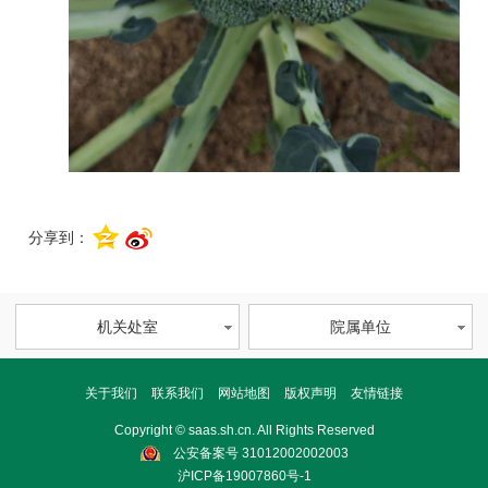
分享到：
机关处室
院属单位
关于我们
联系我们
网站地图
版权声明
友情链接
Copyright © saas.sh.cn. All Rights Reserved
公安备案号 31012002002003
沪ICP备19007860号-1