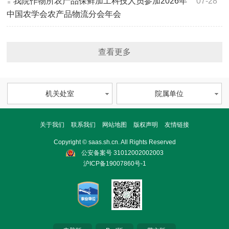
我院作物所农产品保鲜加工科技人员参加2026年
07-28
中国农学会农产品物流分会年会
查看更多
机关处室
院属单位
关于我们
联系我们
网站地图
版权声明
友情链接
Copyright © saas.sh.cn. All Rights Reserved
公安备案号 31012002002003
沪ICP备19007860号-1