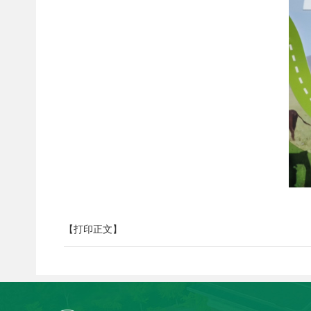
【打印正文】