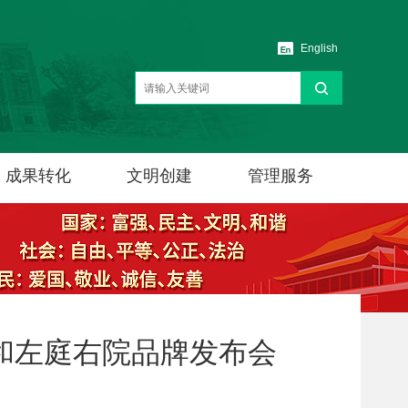
English
成果转化
文明创建
管理服务
和左庭右院品牌发布会