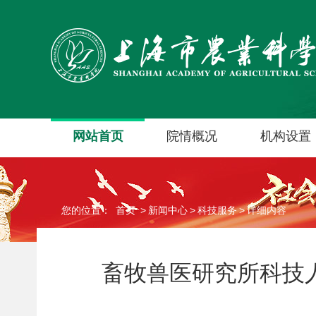
网站首页
院情概况
机构设置
您的位置：
首页
>
新闻中心
>
科技服务
>
详细内容
畜牧兽医研究所科技