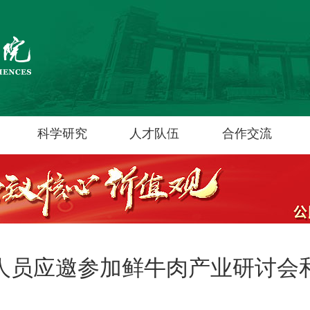
科学研究
人才队伍
合作交流
人员应邀参加鲜牛肉产业研讨会