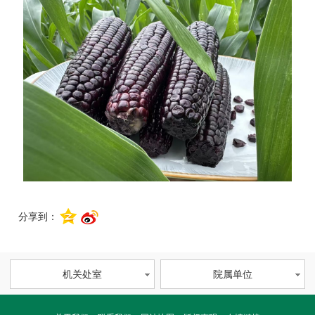
分享到：
机关处室
院属单位