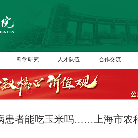
科学研究
人才队伍
合作交流
病患者能吃玉米吗……上海市农