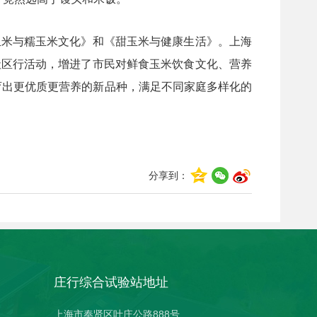
玉米与糯玉米文化》和《甜玉米与健康生活》。上海
社区行活动，增进了市民对鲜食玉米饮食文化、营养
育出更优质更营养的新品种，满足不同家庭多样化的
分享到：
庄行综合试验站地址
上海市奉贤区叶庄公路888号