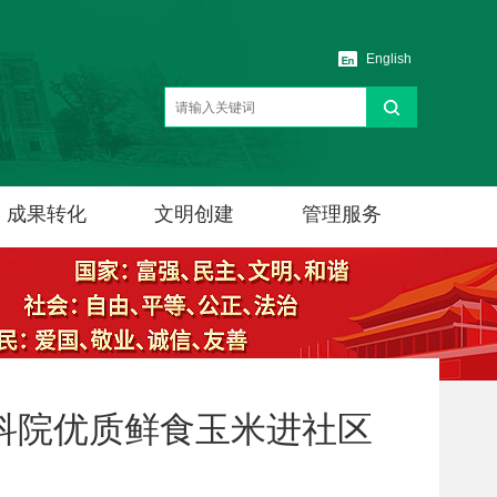
English
成果转化
文明创建
管理服务
科院优质鲜食玉米进社区