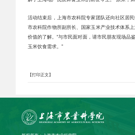
活动结束后，上海市农科院专家团队还向社区居民
市农科院作物所副所长、国家玉米产业技术体系上
价值的了解。“与市民面对面，请市民朋友现场品
玉米饮食需求。”
【打印正文】