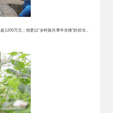
1200万元；他更以“乡村振兴青年先锋”的担当，