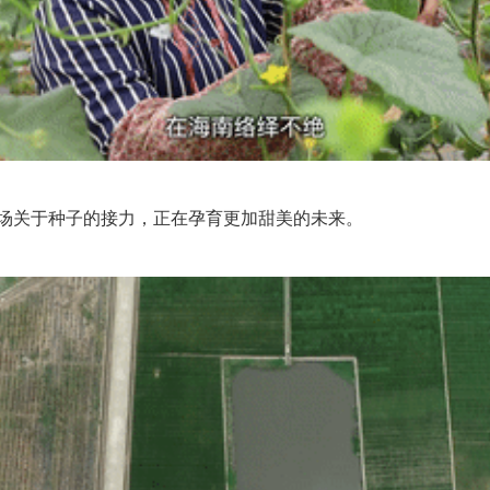
场关于种子的接力，正在孕育更加甜美的未来。