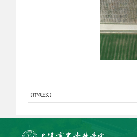
【打印正文】