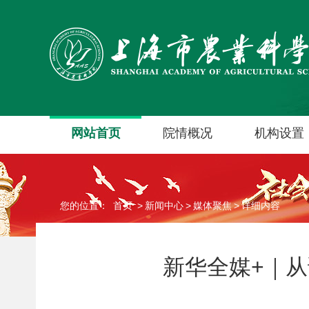
网站首页
院情概况
机构设置
您的位置：
首页
>
新闻中心
>
媒体聚焦
>
详细内容
新华全媒+｜从