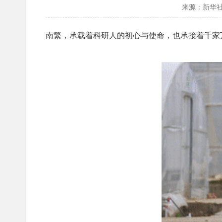
来源：新华
南繁，承载着科研人的初心与使命，也承接着千家