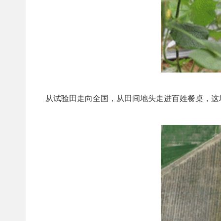
从试验田走向全国，从田间地头走进百姓餐桌，这