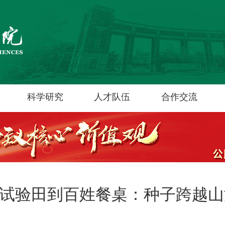
科学研究
人才队伍
合作交流
试验田到百姓餐桌：种子跨越山