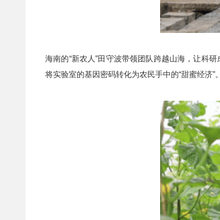
海南的“新农人”田守波带领团队跨越山海，让科研
将实验室的基因密码转化为农民手中的“甜蜜经济”