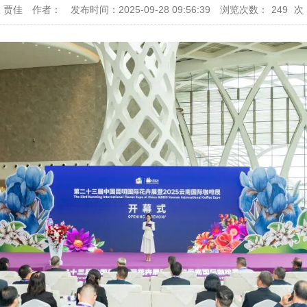
 贾佳
作者：
发布时间：2025-09-28 09:56:39
浏览次数：
249
次