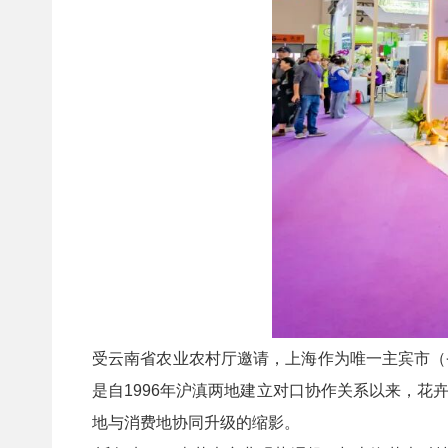
受云南省农业农村厅邀请，上海作为唯一主宾市（
是自1996年沪滇两地建立对口协作关系以来，
地与消费地协同升级的缩影。