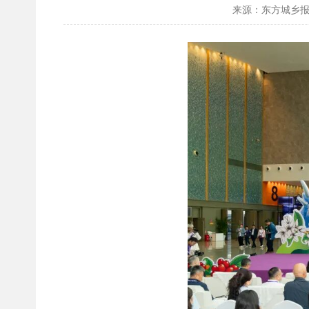
来源：东方城乡报