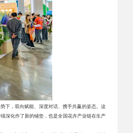
趋势下，双向赋能、深度对话、携手共赢的姿态。这
持续深化作了新的铺垫，也是全国花卉产业链在生产