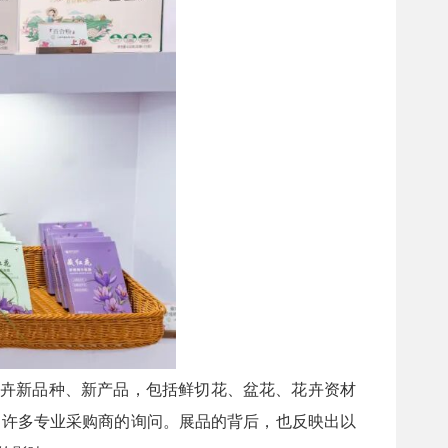
花卉新品种、新产品，包括鲜切花、盆花、花卉资材
了许多专业采购商的询问。展品的背后，也反映出以