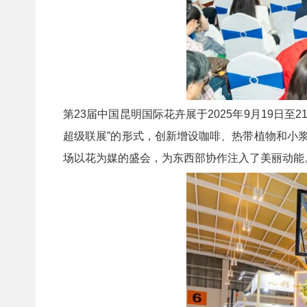
第23届中国昆明国际花卉展于2025年9月19
超级联展”的形式，创新增设咖啡、热带植物和小浆
场以花为媒的盛会，为东西部协作注入了美丽动能