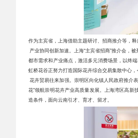
作为主宾省，上海借助主题研讨、招商推介等，释
产业协同创新加速。上海“主宾省招商”推介会，被
都市需求和产业痛点，激活多元消费场景，以终端
虹桥花谷正努力打造国际花卉综合交易集散中心，
花卉贸易往来加强。崇明区向化镇人民政府推介表
花”领航崇明花卉产业高质量发展。上海湾区高新
造条件，面向云南引才、育才、留才。