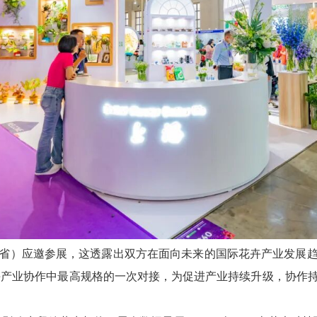
省）应邀参展，这透露出双方在面向未来的国际花卉产业发展
花卉产业协作中最高规格的一次对接，为促进产业持续升级，协作