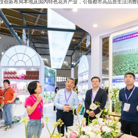
技创新布局本地及国内特色花卉产业，引领都市高品质生活消费