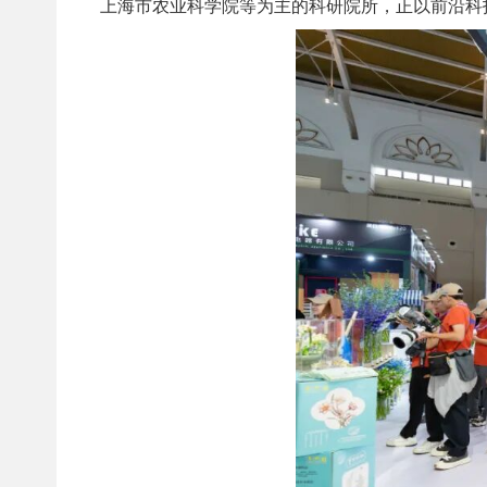
上海市农业科学院等为主的科研院所，正以前沿科