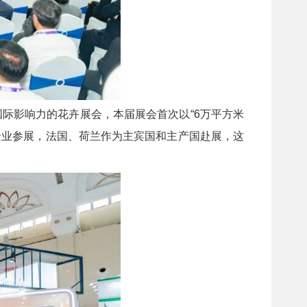
国际影响力的花卉展会，本届展会首次以“6万平方米
家企业参展，法国、荷兰作为主宾国和主产国赴展，这