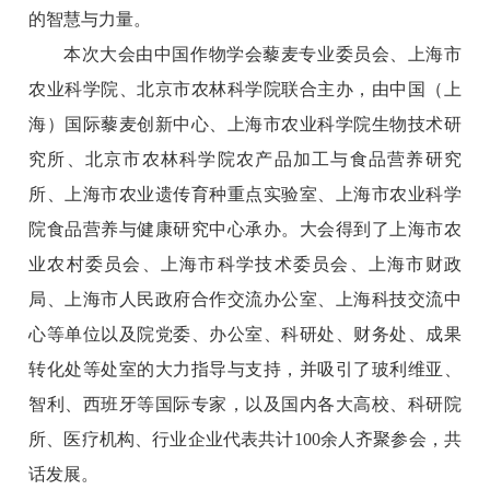
的智慧与力量。
本次大会由中国作物学会藜麦专业委员会、上海市
农业科学院、北京市农林科学院联合主办，由中国（上
海）国际藜麦创新中心、上海市农业科学院生物技术研
究所、北京市农林科学院农产品加工与食品营养研究
所、上海市农业遗传育种重点实验室、上海市农业科学
院食品营养与健康研究中心承办。大会得到了上海市农
业农村委员会、上海市科学技术委员会、上海市财政
局、上海市人民政府合作交流办公室、上海科技交流中
心等单位以及院党委、办公室、科研处、财务处、成果
转化处等处室的大力指导与支持，并吸引了玻利维亚、
智利、西班牙等国际专家，以及国内各大高校、科研院
所、医疗机构、行业企业代表共计100余人齐聚参会，共
话发展。