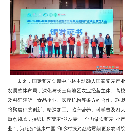
未来，国际藜麦创新中心将主动融入国家藜麦产业
发展整体布局，深化与长三角地区农业经营主体、高校
及科研院所、食品企业、医疗机构等多方的合作。联盟
将聚焦种质创新、精深加工、临床营养、科学普及四大
重点领域，持续扩容藜麦“朋友圈”，全力做实藜麦“小产
业”，为服务“健康中国”和乡村振兴战略贡献更多农科院