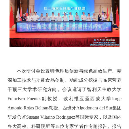
本次研讨会设置特色种质创新与绿色高效生产、精
深加工技术与功能食品创制、功能成分挖掘与临床营养
干预三大学术研究方向。会议邀请了智利天主教大学
Francisco Fuentes副教授、玻利维亚圣西蒙大学Jorge
Antonio Rojas Beltran教授、西班牙Algodonera del Sur集团
研发总监Susana Vilarino Rodriguez等国际专家，以及国内
各大高校、科研院所等18位专家学者作专题报告。报告