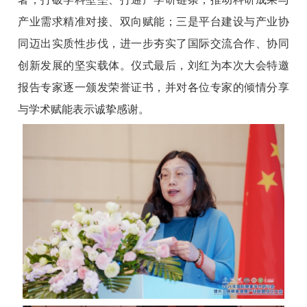
产业需求精准对接、双向赋能；三是平台建设与产业协
同迈出实质性步伐，进一步夯实了国际交流合作、协同
创新发展的坚实载体。
仪式最后，刘红为本次大会特邀
报告专家逐一颁发荣誉证书，并对各位专家的倾情分享
与学术赋能表示诚挚感谢。