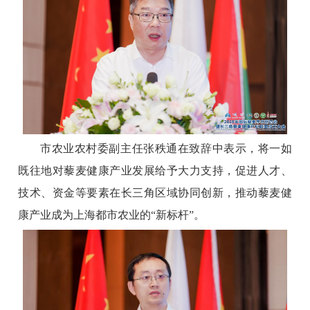
市农业农村委副主任张秩通在致辞中表示，将一如
既往地对藜麦健康产业发展给予大力支持，促进人才、
技术、资金等要素在长三角区域协同创新，推动藜麦健
康产业成为上海都市农业的“新标杆”。