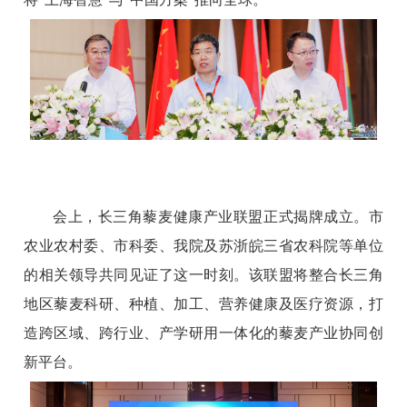
会上，长三角藜麦健康产业联盟正式揭牌成立。市
农业农村委、市科委、我院及苏浙皖三省农科院等单位
的相关领导共同见证了这一时刻。该联盟将整合长三角
地区藜麦科研、种植、加工、营养健康及医疗资源，打
造跨区域、跨行业、产学研用一体化的藜麦产业协同创
新平台。