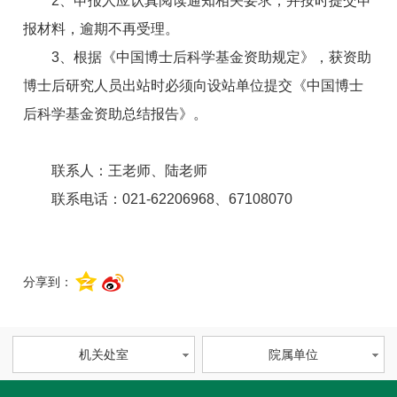
2、申报人应认真阅读通知相关要求，并按时提交申
报材料，逾期不再受理。
3、根据《中国博士后科学基金资助规定》，获资助
博士后研究人员出站时必须向设站单位提交《中国博士
后科学基金资助总结报告》。
联系人：王老师、陆老师
联系电话：021-62206968、67108070
分享到：
机关处室
院属单位