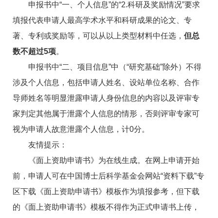
申报书中“一、个人信息”的“2.科研及奖励情况”要求
填报代表申请人最高学术水平和科研成果的论文、专
著、专利或奖励等，可以从以上类型材料中任选，
但总
数不超过5项
。
申报书中“二、项目信息”中（“研究基础”除外）不得
涉及个人信息，包括申请人姓名、设站单位名称、合作
导师姓名等明显泄露申请人身份信息的内容以及评审专
家判定其他属于泄露个人信息的情形，否则评审专家可
视为申请人故意泄露个人信息，计0分。
友情提示：
《面上资助申请书》为在线生成。在网上申请开始
前，申请人可在中国博士后科学基金会网站“资料下载”专
区下载《面上资助申请书》模板作为填报参考，但下载
的《面上资助申请书》模板不得作为正式申请书上传，