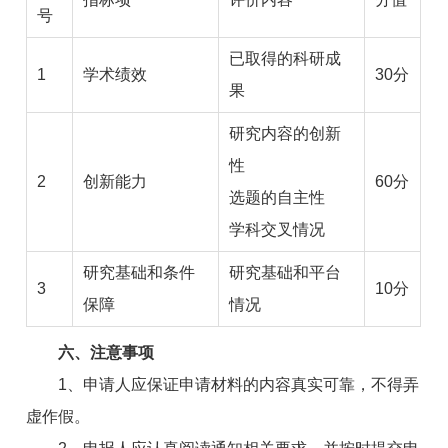
号
已取得的科研成
1
学术绩效
30分
果
研究内容的创新
性
2
创新能力
60分
选题的自主性
学科交叉情况
研究基础和条件
研究基础和平台
3
10分
保障
情况
六、注意事项
1、申请人应保证申请材料的内容真实可靠，不得弄
虚作假。