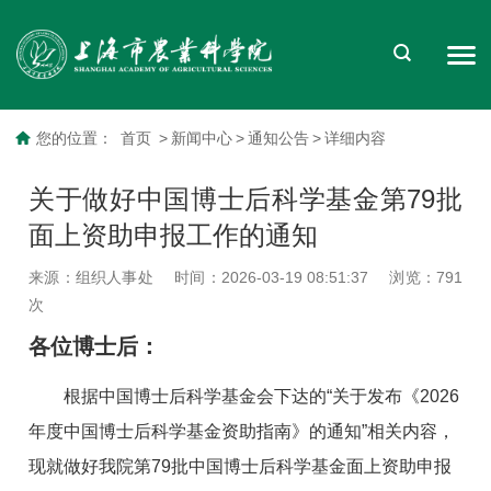
您的位置：
首页
>
新闻中心
>
通知公告
>
详细内容
关于做好中国博士后科学基金第79批
面上资助申报工作的通知
来源：组织人事处
时间：2026-03-19 08:51:37
浏览：
791
次
各位博士后：
根据中国博士后科学基金会下达的“关于发布《2026
年度中国博士后科学基金资助指南》的通知”相关内容，
现就做好我院第79批中国博士后科学基金面上资助申报