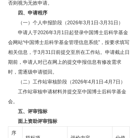
否则视为无效申请。
四、申请程序
（一）个人申报阶段（2026年3月1日-3月31日）
申请人于2026年3月1日起登录中国博士后科学基金
会网站“中国博士后科学基金管理信息系统”，按要求填写
相关信息，于3月31日前提交至所在工作站。申请截止日
期前，申请人对已在网上的提交申报信息有修改需求
时，需逐级申请驳回。
（二）工作站审核阶段（2026年4月1日-4月7日）
工作站审核申请材料并提交至中国博士后科学基金
会。
五、评审指标
面上资助评审指标
序
指标项
评价内容
分值