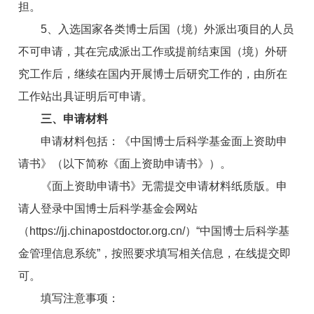
担。
5、入选国家各类博士后国（境）外派出项目的人员
不可申请，其在完成派出工作或提前结束国（境）外研
究工作后，继续在国内开展博士后研究工作的，由所在
工作站出具证明后可申请。
三、申请材料
申请材料包括：《中国博士后科学基金面上资助申
请书》（以下简称《面上资助申请书》）。
《面上资助申请书》无需提交申请材料纸质版。申
请人登录中国博士后科学基金会网站
（https://jj.chinapostdoctor.org.cn/）“中国博士后科学基
金管理信息系统”，按照要求填写相关信息，在线提交即
可。
填写注意事项：