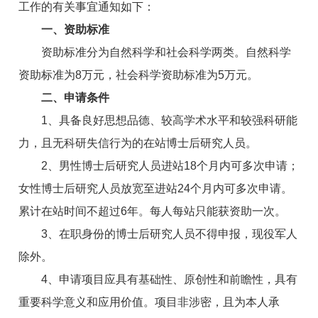
工作的有关事宜通知如下：
一、资助标准
资助标准分为自然科学和社会科学两类。自然科学
资助标准为8万元，社会科学资助标准为5万元。
二、申请条件
1、具备良好思想品德、较高学术水平和较强科研能
力，且无科研失信行为的在站博士后研究人员。
2、男性博士后研究人员进站18个月内可多次申请；
女性博士后研究人员放宽至进站24个月内可多次申请。
累计在站时间不超过6年。每人每站只能获资助一次。
3、在职身份的博士后研究人员不得申报，现役军人
除外。
4、申请项目应具有基础性、原创性和前瞻性，具有
重要科学意义和应用价值。项目非涉密，且为本人承