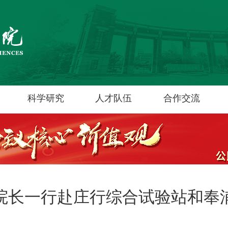
科学研究
人才队伍
合作交流
院长一行赴庄行综合试验站和奉