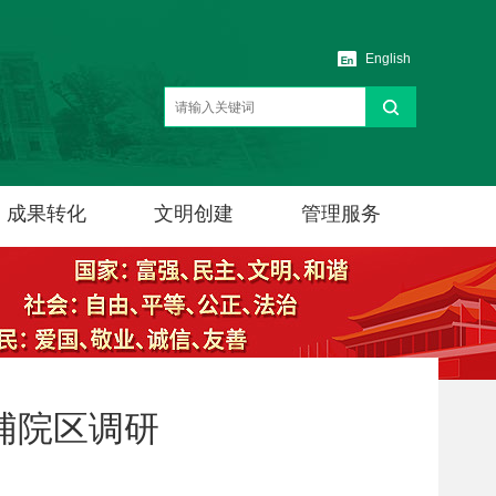
English
成果转化
文明创建
管理服务
浦院区调研