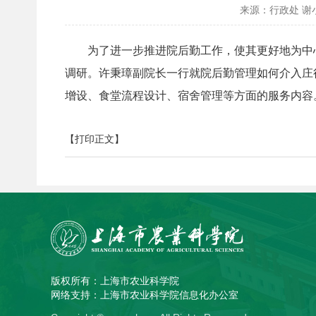
来源：行政处 谢
为了进一步推进院后勤工作，使其更好地为中心工
调研。许秉璋副院长一行就院后勤管理如何介入庄
增设、食堂流程设计、宿舍管理等方面的服务内容
【打印正文】
版权所有：上海市农业科学院
网络支持：上海市农业科学院信息化办公室