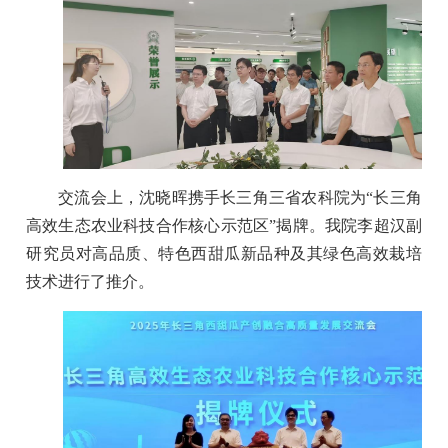
交流会上，沈晓晖携手长三角三省农科院为“长三角
高效生态农业科技合作核心示范区”揭牌。我院李超汉副
研究员对高品质、特色西甜瓜新品种及其绿色高效栽培
技术进行了推介。