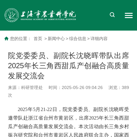
您的位置：
首页
>
新闻中心
>
综合信息
>
详细内容
院党委委员、副院长沈晓晖带队出席
2025年长三角西甜瓜产创融合高质量
发展交流会
来源：科研管理处
时间：2025-05-26 09:04:26
浏览：
389
次
2025年5月21-22日，院党委委员、副院长沈晓晖受
邀带队赴浙江省台州市黄岩区，出席2025年长三角西甜
瓜产创融合高质量发展交流会。本次活动由长三角乡村
振兴研究院和台州市黄岩区人民政府联合主办，国家西