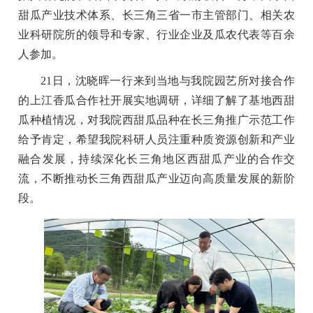
甜瓜产业技术体系、长三角三省一市主管部门、相关农
业科研院所的领导和专家、行业企业及瓜农代表等百余
人参加。
21日，沈晓晖一行来到当地与我院园艺所对接合作
的上江香瓜合作社开展实地调研，详细了解了基地西甜
瓜种植情况，对我院西甜瓜品种在长三角推广示范工作
给予肯定，希望我院科研人员注重种质资源创新和产业
融合发展，持续深化长三角地区西甜瓜产业的合作交
流，不断推动长三角西甜瓜产业迈向高质量发展的新阶
段。