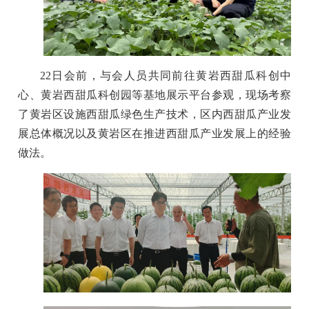
22日会前，与会人员共同前往黄岩西甜瓜科创中
心、黄岩西甜瓜科创园等基地展示平台参观，现场考察
了黄岩区设施西甜瓜绿色生产技术，区内西甜瓜产业发
展总体概况以及黄岩区在推进西甜瓜产业发展上的经验
做法。