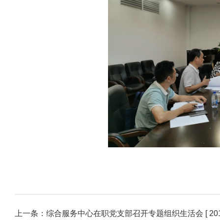
上一条：
综合服务中心在职党支部召开专题组织生活会
[ 20