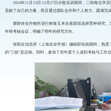
2024年11月23日-12月27日分散实训期间，
二组每位学员
贡献了自己的力量，而且通过团队合作和个人努力，圆满完
瞿静涛在作物所进行鲜食玉米全基因组选择育种研究，
年终考核会议，明确了明年的研究方向。
张凯在信息所《上海农业学报》编辑部轮岗期间，熟悉
的“三校”及定稿。同时，参加了所年度个人述职考核与工作