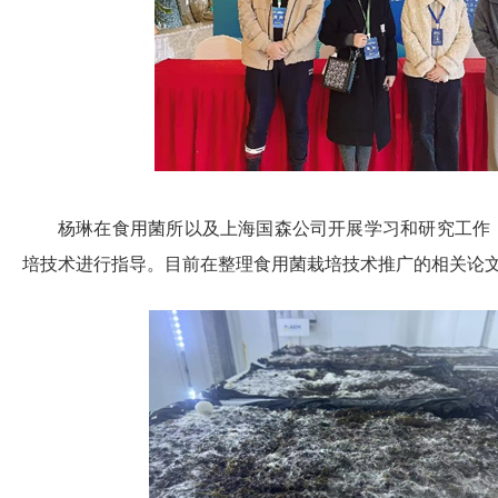
杨琳在食用菌所以及上海国森公司开展学习和研究工作
培技术进行指导。目前在整理食用菌栽培技术推广的相关论