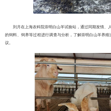
刘月在上海农科院崇明白山羊试验站，通过同期发情
、
的饲料、饲养等过程进行调查与分析，了解崇明白山羊养殖
议。