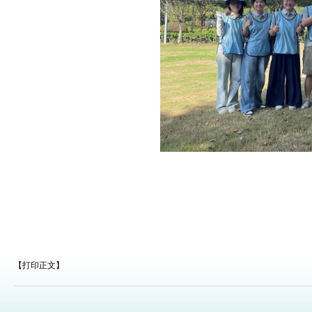
【打印正文】