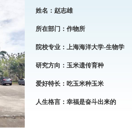
姓名：赵志雄
所在部门：作物所
院校专业：上海海洋大学-生物学
研究方向：玉米遗传育种
爱好特长：吃玉米种玉米
人生格言：幸福是奋斗出来的