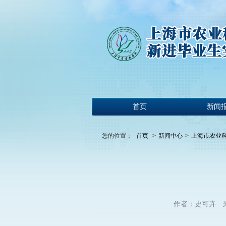
首页
新闻
您的位置：
首页
>
新闻中心
>
上海市农业
作者：史可卉