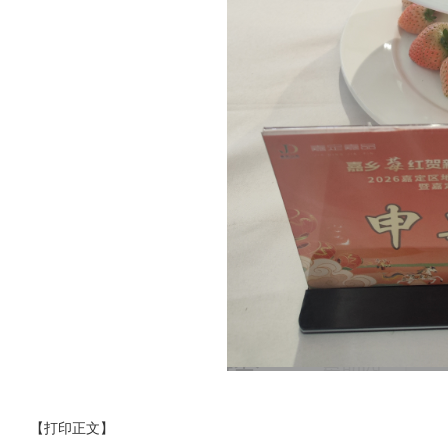
【打印正文】