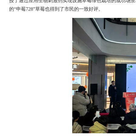
授了通过应用生物刺激剂实现设施草莓绿色栽培的成功场景
的“申莓728”草莓也得到了市民的一致好评。