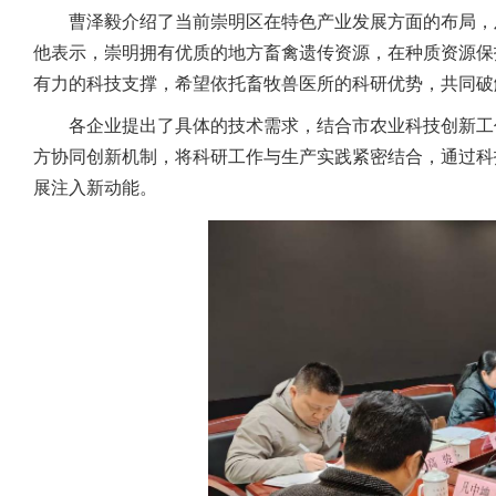
曹泽毅介绍了当前崇明区在特色产业发展方面的布局，
他表示，崇明拥有优质的地方畜禽遗传资源，在种质资源保
有力的科技支撑，希望依托畜牧兽医所的科研优势，共同破
各企业提出了具体的技术需求，结合市农业科技创新工
方协同创新机制，将科研工作与生产实践紧密结合，通过科
展注入新动能。