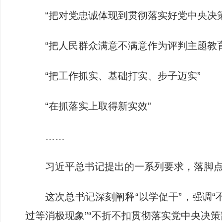
“把对党忠诚体现到贯彻落实好党中央决
“把人民群众满意不满意作为评判主题教
“把工作抓实、基础打实、步子迈实”
“在抓落实上取得新实效”
……
习近平总书记提出的一系列要求，落脚点
这次总书记深刻阐释“以学促干”，强调“
过等消极现象”“不折不扣贯彻落实党中央决