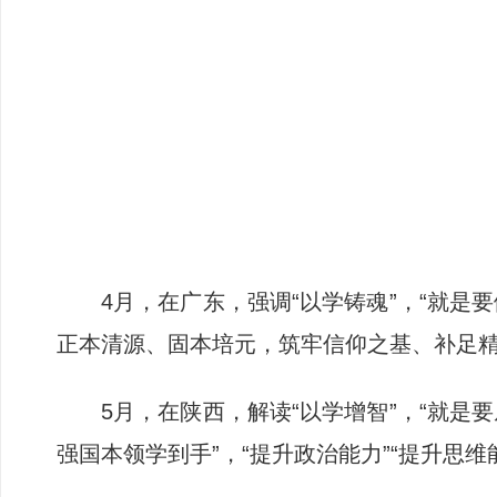
4月，在广东，强调“以学铸魂”，“就
正本清源、固本培元，筑牢信仰之基、补足精神
5月，在陕西，解读“以学增智”，“就
强国本领学到手”，“提升政治能力”“提升思维