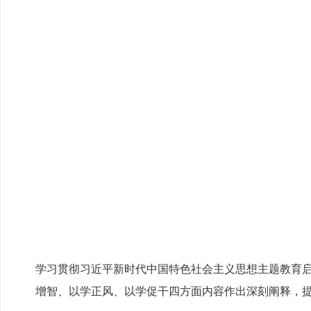
学习贯彻习近平新时代中国特色社会主义思想主题教育
增智、以学正风、以学促干四方面内容作出深刻阐释，