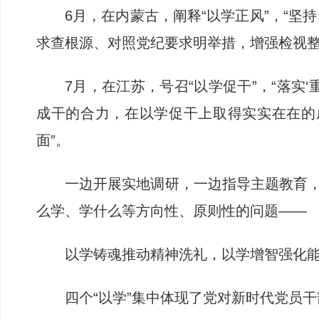
6月，在内蒙古，阐释“以学正风”，“
求查根源、对照党纪要求明举措，增强检视整改
7月，在江苏，号召“以学促干”，“落
成干的合力，在以学促干上取得实实在在的成
面”。
一边开展实地调研，一边指导主题教育，
么学、学什么等方向性、原则性的问题——
以学铸魂推动精神洗礼，以学增智强化
四个“以学”集中体现了党对新时代党员