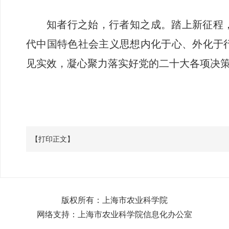
知者行之始，行者知之成。踏上新征程
代中国特色社会主义思想内化于心、外化于
见实效，凝心聚力落实好党的二十大各项决
【打印正文】
版权所有：上海市农业科学院
网络支持：上海市农业科学院信息化办公室