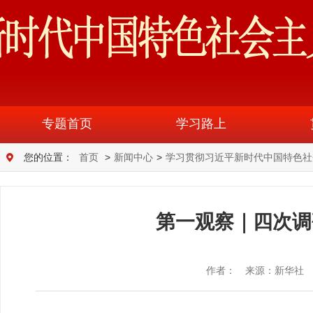
专题首页
学习路上
您的位置：
首页
>
新闻中心
>
学习贯彻习近平新时代中国特色社
第一观察｜四次调
作者：
来源：新华社