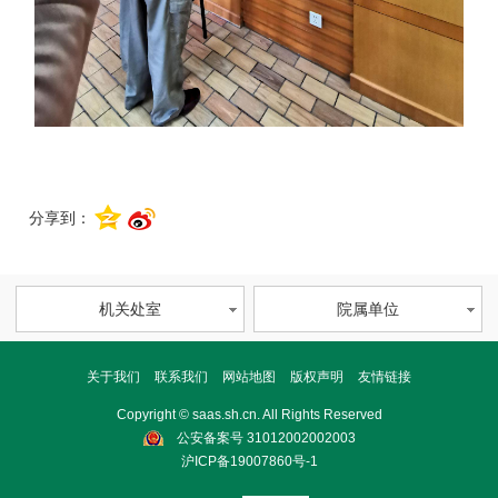
分享到：
机关处室
院属单位
关于我们
联系我们
网站地图
版权声明
友情链接
Copyright © saas.sh.cn. All Rights Reserved
公安备案号 31012002002003
沪ICP备19007860号-1