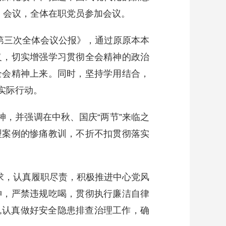
）会议，全体在职党员参加会议。
第三次全体会议公报》，通过原原本本
义，切实增强学习贯彻全会精神的政治
全会精神上来。同时，坚持学用结合，
实际行动。
，并强调在中秋、国庆“两节”来临之
型案例的惨痛教训，不折不扣贯彻落实
求，认真履职尽责，积极推进中心党风
神，严禁违规吃喝，贯彻执行廉洁自律
,认真做好安全隐患排查治理工作，确