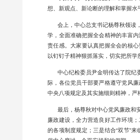
想、新观点、新论断的理解和掌握水
会上，中心总支书记杨尊秋领读
学，全面准确把握全会精神的丰富内
责任感。大家要认真把握全会的核心
以钉钉子精神狠抓落实，切实把所学
中心纪检委员尹金明传达了院纪
际，各位党员干部要严格遵守党风廉
中央八项规定及其实施细则精神，严
最后，杨尊秋对中心党风廉政和
廉政建设，全力营造良好工作环境；
的各项制度规定；三是结合“双节”