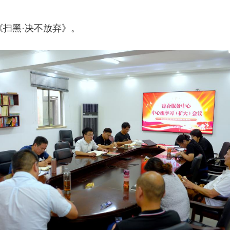
扫黑·决不放弃》。