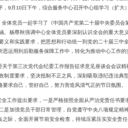
平，9月10日下午，综合服务中心召开中心组学习（扩大
，全体党员一起学习了《中国共产党第二十届中央委员会
涵。杨尊秋强调中心全体党员要深刻认识全会的重大意
要义和实践要求，把思想和行动统一到党的二十届三中
所思运用到后勤服务保障工作中，转化为推动中心工作的
委关于第三次党代会纪委工作报告征求意见座谈会会议精神
政制度要求，坚决抵制不正之风，深刻吸取违纪违法典
格要求自己，管好自己，努力营造风清气正的节日氛围。
安全工作提出要求，一是严格按照全面从严治党责任书要
二是加强党员干部日常管理，自觉遵守中央八项规定精
来临之际，全面开展节前安全检查，持续压紧压实安全责任