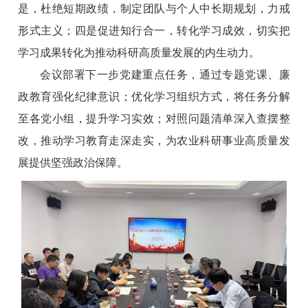
是，杜绝短期政绩，制定团队与个人中长期规划，力戒
形式主义；四是促进知行合一，转化学习成效，切实把
学习成果转化为推动科研高质量发展的内生动力。
会议部署下一步党建重点任务，通过专题党课、廉
政教育强化纪律意识；优化学习组织方式，将任务分解
至各党小组，提升学习实效；对照问题清单深入查摆整
改，推动学习教育走深走实，为农业科研事业高质量发
展提供坚强政治保障。