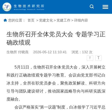
您的位置：
首页
>
党建文化
>
党建工作
>
详细内容
生物所召开全体党员大会 专题学习正
确政绩观
生物所 付晓燕
2026-05-12 11:10:41
浏览：
132
次
T
T
5月11日，生物所召开全体党员大会，深入开展树立
和践行正确政绩观专题学习教育。会议由党支部书记白
冰主持，全所在职党员参会，聚焦政策解读、科研方向
引导与团队建设研讨，推动国家战略导向与科研实践深
度融合。
会议严格落实“第一议题”制度，白冰领学了习近平总