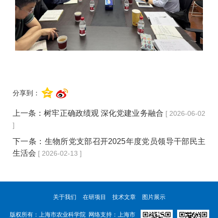
分享到：
上一条：
树牢正确政绩观 深化党建业务融合
[ 2026-06-02
]
下一条：
生物所党支部召开2025年度党员领导干部民主
生活会
[ 2026-02-13 ]
关于我们
在研项目
技术文章
图片展示
版权所有：上海市农业科学院 网络支持：上海市