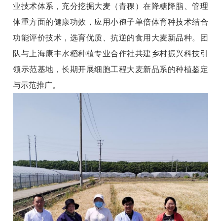
业技术体系，充分挖掘大麦（青稞）在降糖降脂、管理
体重方面的健康功效，应用小孢子单倍体育种技术结合
功能评价技术，选育优质、抗逆的食用大麦新品种。团
队与上海康丰水稻种植专业合作社共建乡村振兴科技引
领示范基地，长期开展细胞工程大麦新品系的种植鉴定
与示范推广。