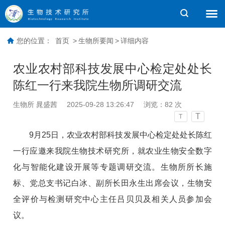
您的位置：
首页
>
生物所要闻
>
详细内容
农业农村部科技发展中心检定处处长
陈红一行来我院生物所调研交流
生物所 晁盛茜
2025-09-28 13:26:47
浏览：
82
次
T
T
9月25日，农业农村部科技发展中心检定处处长陈红
一行应邀来我院生物技术研究所，就农业生物安全数字
化与智能化建设开展等专题调研交流。生物所所长施
标、党总支书记白冰、副所长田永生出席会议，生物安
全评价与检测研究中心主任吕贝贝及相关人员参加会
议。