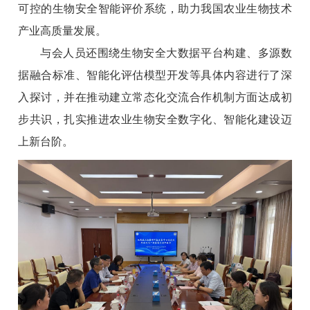
可控的生物安全智能评价系统，助力我国农业生物技术
产业高质量发展。
与会人员还围绕生物安全大数据平台构建、多源数
据融合标准、智能化评估模型开发等具体内容进行了深
入探讨，并在推动建立常态化交流合作机制方面达成初
步共识，扎实推进农业生物安全数字化、智能化建设迈
上新台阶。