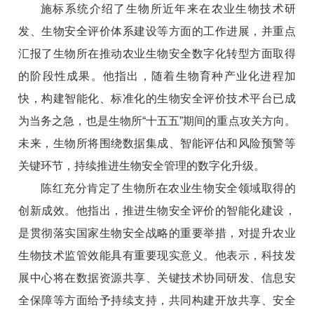
施标系统介绍了生物所近年来在农业生物技术研
发、生物安全评价体系建设等方面的工作进展，并重点
汇报了生物所在推动农业生物安全数字化转型方面取得
的阶段性成果。他指出，随着生物育种产业化进程加
快，构建智能化、标准化的生物安全评价技术平台已成
为当务之急，也是生物所“十五五”期间的重点攻关方向。
未来，生物所将围绕数据集成、智能评估和风险预警等
关键环节，持续推进生物安全管理的数字化升级。
陈红充分肯定了生物所在农业生物安全领域取得的
创新成效。他指出，推进生物安全评价的智能化建设，
是贯彻落实国家生物安全战略的重要举措，对提升农业
生物技术监管效能具有重要现实意义。他表示，科技发
展中心将在数据资源共享、关键技术协同研发、信息安
全保障等方面给予持续支持，共同构建开放共享、安全