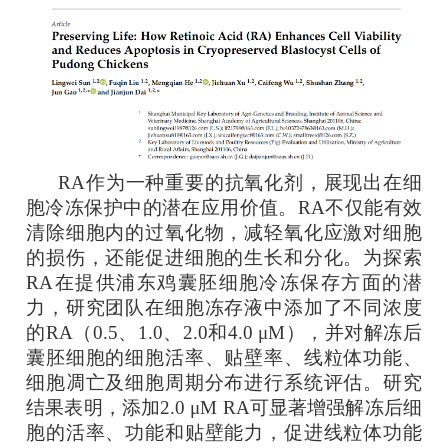
RA作为一种重要的抗氧化剂，展现出在细
胞冷冻保护中的潜在应用价值。RA不仅能有效
清除细胞内的过氧化物，减轻氧化应激对细胞
的损伤，还能促进细胞的生长和分化。为探索
RA在提供浦东鸡囊胚细胞冷冻保存方面的潜
力，研究团队在细胞冻存液中添加了不同浓度
的RA（0.5、1.0、2.0和4.0 μM），并对解冻后
囊胚细胞的细胞活率、贴壁率、线粒体功能、
细胞凋亡及细胞周期分布进行系统评估。研究
结果表明，添加2.0 μM RA可显著增强解冻后细
胞的活率、功能和贴壁能力，促进线粒体功能