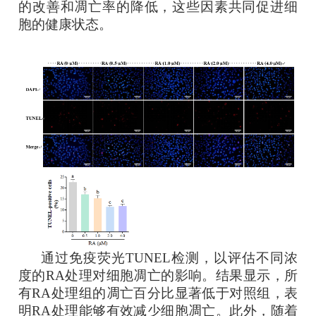
的改善和凋亡率的降低，这些因素共同促进细
胞的健康状态。
‎
通过免疫荧光TUNEL检测，以评估不同浓
度的RA处理对细胞凋亡的影响。结果显示，所
有RA处理组的凋亡百分比显著低于对照组，表
明RA处理能够有效减少细胞凋亡。此外，随着