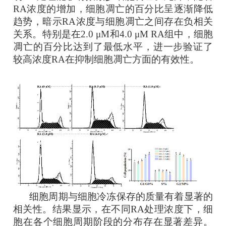
RA浓度的增加，细胞凋亡的百分比呈逐渐降低
趋势，暗示RA浓度与细胞凋亡之间存在负相关
关系。特别是在2.0 μM和4.0 μM RA组中，细胞
凋亡的百分比达到了最低水平，进一步验证了
较高浓度RA在抑制细胞凋亡方面的有效性。
‎
细胞周期与细胞冷冻保存的质量有着显著的
相关性。结果显示，在不同RA处理浓度下，细
胞在各个细胞周期阶段的分布存在显著差异。