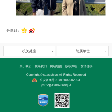
分享到：
机关处室
院属单位
关于我们
联系我们
网站地图
版权声明
友情链接
Copyright © saas.sh.cn. All Rights Reserved
公安备案号 31012002002003
沪ICP备19007860号-1