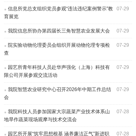
信息所党总支组织党员参观“违法违纪案例警示”教
07-29
育展览
我院信息所协办第四届长三角智慧农业发展大会
07-29
院实验动物伦理委员会组织开展动物伦理专项检
07-29
查
园艺所青年科技人员赴华声强化（上海）科技有
07-29
限公司开展参观交流活动
我院智慧农业研究中心召开2026年中期工作总结
07-29
会
我院科技人员参加国家大宗蔬菜产业技术体系山
07-28
地旱作蔬菜现场观摩与技术交流会
园艺所开展“筑牢思想根基 涵养廉洁正气”新进职
07-28