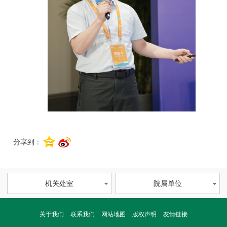
分享到：
机关处室
院属单位
关于我们
联系我们
网站地图
版权声明
友情链接