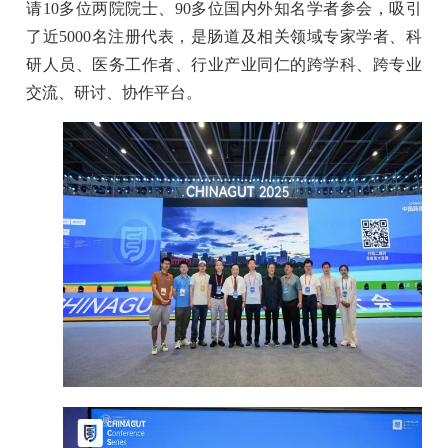
请10多位两院院士、90多位国内外知名学者参会，吸引
了近5000名注册代表，是肠道及相关领域专家学者、科
研人员、医务工作者、行业产业同仁的跨学科、跨专业
交流、研讨、协作平台。