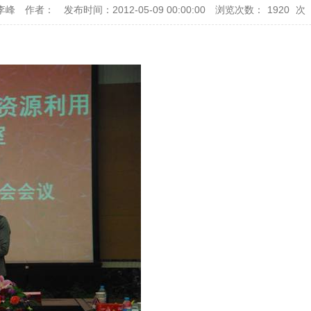
李峰
作者：
发布时间：2012-05-09 00:00:00
浏览次数：
1920
次