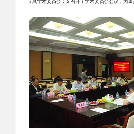
立其学术委员会；又召开了学术委员会会议，为重