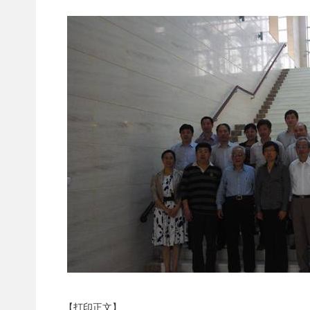
【打印正文】