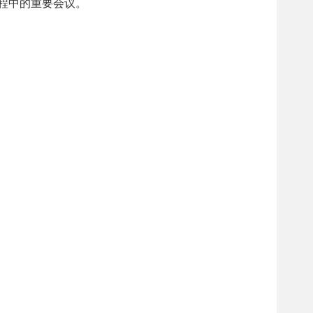
程中的重要会议。