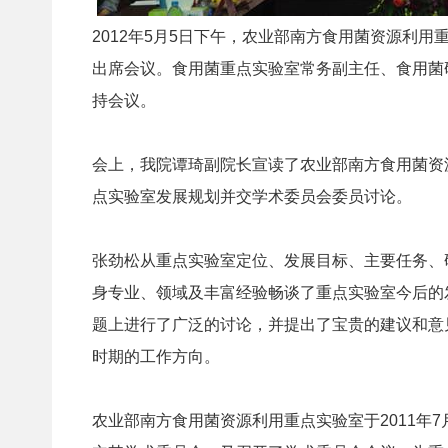
2012年5月5日下午，农业部南方食用菌资源利
出席会议。食用菌重点实验室常务副主任、食用菌
持会议。
会上，我院谭琦副院长宣读了农业部南方食用菌资
点实验室发展规划并交学术委员会委员讨论。
张劲松从重点实验室定位、发展目标、主要任务、
身专业、领域及丰富经验畅谈了重点实验室今后的
题上进行了广泛的讨论，并提出了宝贵的建议和意
时期的工作方向。
农业部南方食用菌资源利用重点实验室于2011年