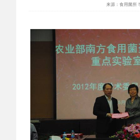
来源：食用菌所 