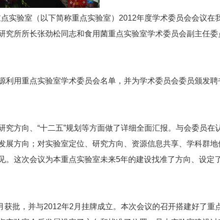
用重点实验室（以下简称重点实验室）2012年度学术委员会会议
研究所所长张劲松同志和食用菌重点实验室学术委员会副主任委
源利用重点实验室学术委员会名单，并为学术委员会委员颁发聘
研究方向、“十二五”规划等方面做了详细全面汇报。与会委员在
发展方向；对实验室定位、研究方向、资源信息共享、学科群地
见。这次会议为本重点实验室未来5年的建设找准了方向、设定
7月获批，并与2012年2月挂牌成立。本次会议的召开搭建好了