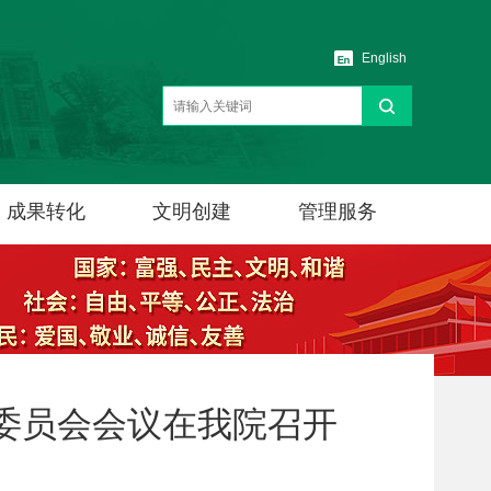
English
成果转化
文明创建
管理服务
术委员会会议在我院召开