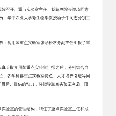
在我院召开。重点实验室主任、我院副院长谭琦同志
员、华中农业大学微生物学教授喻子牛同志分别主
书；食用菌重点实验室张劲松常务副主任汇报了重
认真听取食用菌重点实验室汇报之后，分别结合自
位、各学科群重点实验室特色、人才培养引进等问
了目标、提供的动力，将指导重点实验室今后一段
重点实验室的管理结构，聘任了重点实验室主任和成