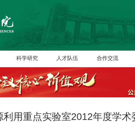
科学研究
人才队伍
合作交流
利用重点实验室2012年度学