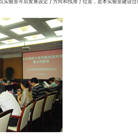
点实验室今后发展设定了方向和找准了位置，是本实验室建设过