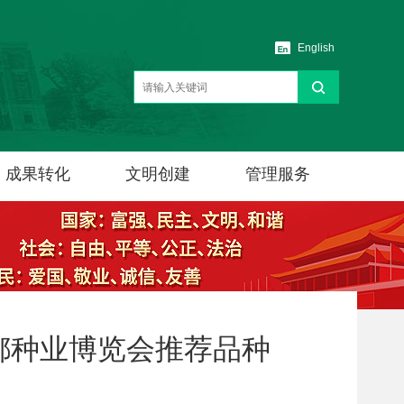
English
成果转化
文明创建
管理服务
成都种业博览会推荐品种