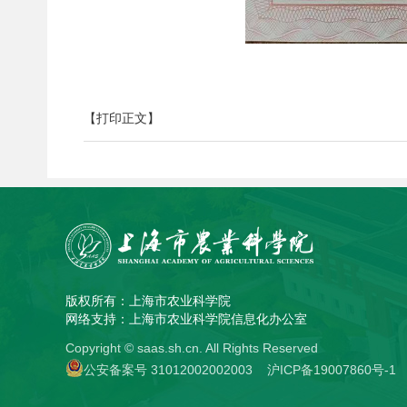
【打印正文】
版权所有：上海市农业科学院
网络支持：上海市农业科学院信息化办公室
Copyright © saas.sh.cn. All Rights Reserved
公安备案号 31012002002003
沪ICP备19007860号-1