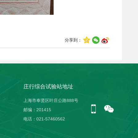
分享到：
庄行综合试验站地址
上海市奉贤区叶庄公路888号
邮编：201415
电话：021-57460562