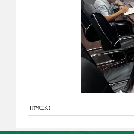
【打印正文】