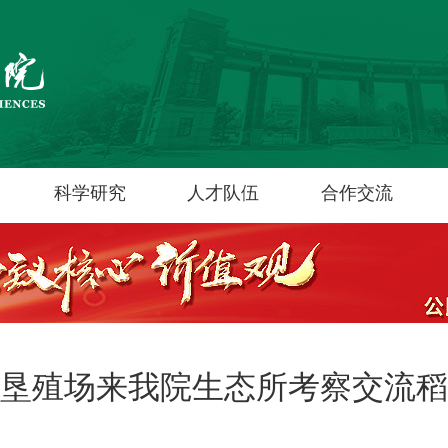
科学研究
人才队伍
合作交流
垦殖场来我院生态所考察交流稻