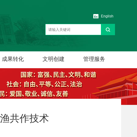
English
成果转化
文明创建
管理服务
渔共作技术