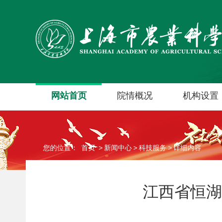
网站首页
院情概况
机构设置
您的位置：
首页
>
新闻中心
>
科技服务
>
详细内容
江西省恒湖