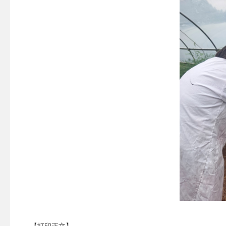
【打印正文】