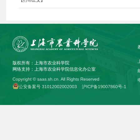
版权所有：上海市农业科学院
网络支持：上海市农业科学院信息化办公室
Copyright © saas.sh.cn. All Rights Reserved
公安备案号 31012002002003
沪ICP备19007860号-1