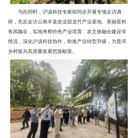
与此同时，沪滇科技专家组同步开展专项走访调
研，先后走访云南丰道农业甜龙竹产业基地、美丽星村
有风咖谷，实地考察特色产业培育、农文旅融合建设等
情况，深化沪滇科技协作，助推产业转型升级，为普洱
乡村振兴高质量发展把脉献策。