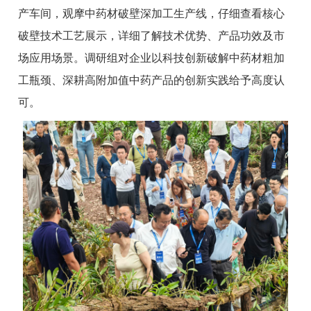
产车间，观摩中药材破壁深加工生产线，仔细查看核心
破壁技术工艺展示，详细了解技术优势、产品功效及市
场应用场景。调研组对企业以科技创新破解中药材粗加
工瓶颈、深耕高附加值中药产品的创新实践给予高度认
可。