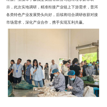
示，此次实地调研，精准衔接产业链上下游需求，普洱
各类特色产业发展势头向好，后续将结合调研收获对接
市场需求，深化产业合作，携手实现互利共赢。