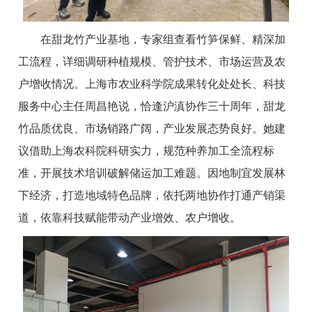
在甜龙竹产业基地，专家组查看竹笋保鲜、精深加
工流程，详细调研种植规模、管护技术、市场运营及农
户增收情况。上海市农业科学院成果转化处处长、科技
服务中心主任周昌艳说，恰逢沪滇协作三十周年，甜龙
竹品质优良、市场销路广阔，产业发展态势良好。她建
议借助上海农科院科研实力，规范种养加工全流程标
准，开展技术培训破解储运加工难题。因地制宜发展林
下经济，打造地域特色品牌，依托两地协作打通产销渠
道，依靠科技赋能带动产业增效、农户增收。