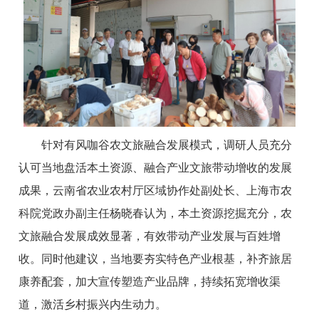
针对有风咖谷农文旅融合发展模式，调研人员充分
认可当地盘活本土资源、融合产业文旅带动增收的发展
成果，云南省农业农村厅区域协作处副处长、上海市农
科院党政办副主任杨晓春认为，本土资源挖掘充分，农
文旅融合发展成效显著，有效带动产业发展与百姓增
收。同时他建议，当地要夯实特色产业根基，补齐旅居
康养配套，加大宣传塑造产业品牌，持续拓宽增收渠
道，激活乡村振兴内生动力。