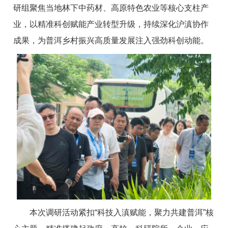
研组聚焦当地林下中药材、高原特色农业等核心支柱产
业，以精准科创赋能产业转型升级，持续深化沪滇协作
成果，为普洱乡村振兴高质量发展注入强劲科创动能。
本次调研活动紧扣“科技入滇赋能，聚力共建普洱”核