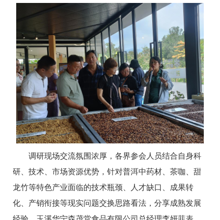
调研现场交流氛围浓厚，各界参会人员结合自身科
研、技术、市场资源优势，针对普洱中药材、茶咖、甜
龙竹等特色产业面临的技术瓶颈、人才缺口、成果转
化、产销衔接等现实问题交换思路看法，分享成熟发展
经验。玉溪华宁森茂堂食品有限公司总经理李妍菲表