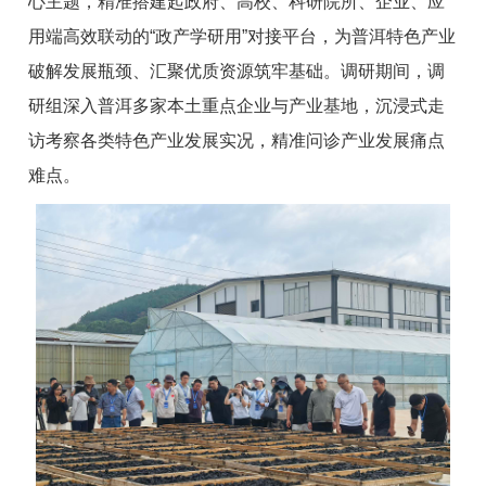
心主题，精准搭建起政府、高校、科研院所、企业、应
用端高效联动的“政产学研用”对接平台，为普洱特色产业
破解发展瓶颈、汇聚优质资源筑牢基础。调研期间，调
研组深入普洱多家本土重点企业与产业基地，沉浸式走
访考察各类特色产业发展实况，精准问诊产业发展痛点
难点。