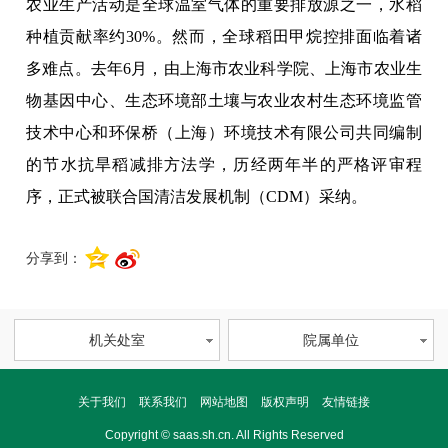
农业生产活动是全球温室气体的重要排放源之一，水稻
种植贡献率约30%。然而，全球稻田甲烷控排面临着诸
多难点。去年6月，由上海市农业科学院、上海市农业生
物基因中心、生态环境部土壤与农业农村生态环境监管
技术中心和环保桥（上海）环境技术有限公司共同编制
的节水抗旱稻减排方法学，历经两年半的严格评审程
序，正式被联合国清洁发展机制（CDM）采纳。
分享到：
机关处室
院属单位
关于我们
联系我们
网站地图
版权声明
友情链接
Copyright © saas.sh.cn. All Rights Reserved