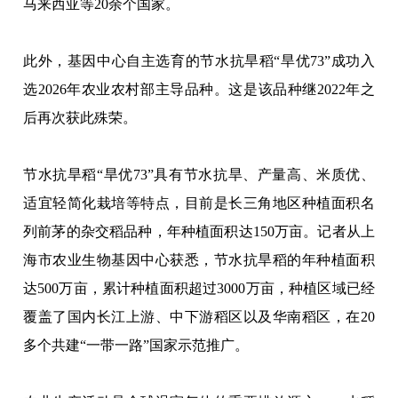
马来西亚等20余个国家。
此外，基因中心自主选育的节水抗旱稻“旱优73”成功入
选2026年农业农村部主导品种。这是该品种继2022年之
后再次获此殊荣。
节水抗旱稻“旱优73”具有节水抗旱、产量高、米质优、
适宜轻简化栽培等特点，目前是长三角地区种植面积名
列前茅的杂交稻品种，年种植面积达150万亩。记者从上
海市农业生物基因中心获悉，节水抗旱稻的年种植面积
达500万亩，累计种植面积超过3000万亩，种植区域已经
覆盖了国内长江上游、中下游稻区以及华南稻区，在20
多个共建“一带一路”国家示范推广。