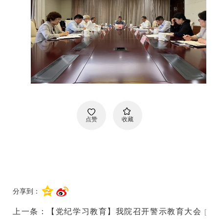
点赞
收藏
分享到：
上一条：
【党纪学习教育】我院召开警示教育大会
[