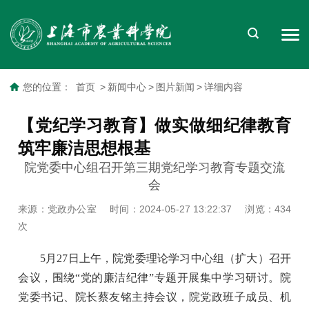
您的位置：
首页
>
新闻中心
>
图片新闻
>
详细内容
【党纪学习教育】做实做细纪律教育
筑牢廉洁思想根基
院党委中心组召开第三期党纪学习教育专题交流
会
来源：党政办公室
时间：2024-05-27 13:22:37
浏览：
434
次
5月27日上午，院党委理论学习中心组（扩大）召开
会议，围绕“党的廉洁纪律”专题开展集中学习研讨。院
党委书记、院长蔡友铭主持会议，院党政班子成员、机