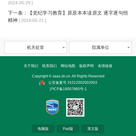
2024-05-29 ]
下一条：
【党纪学习教育】原原本本读原文 逐字逐句悟
精神
[ 2024-05-21 ]
机关处室
院属单位
关于我们
联系我们
网站地图
版权声明
友情链接
Copyright © saas.sh.cn. All Rights Reserved
公安备案号 31012002002003
沪ICP备19007860号-1
电脑版
Pad版
英文版