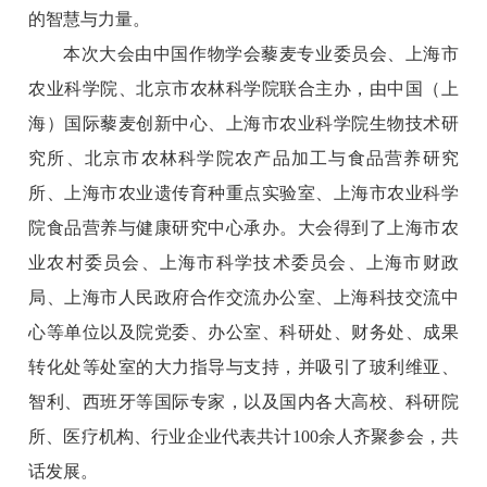
的智慧与力量。
本次大会由中国作物学会藜麦专业委员会、上海市
农业科学院、北京市农林科学院联合主办，由中国（上
海）国际藜麦创新中心、上海市农业科学院生物技术研
究所、北京市农林科学院农产品加工与食品营养研究
所、上海市农业遗传育种重点实验室、上海市农业科学
院食品营养与健康研究中心承办。大会得到了上海市农
业农村委员会、上海市科学技术委员会、上海市财政
局、上海市人民政府合作交流办公室、上海科技交流中
心等单位以及院党委、办公室、科研处、财务处、成果
转化处等处室的大力指导与支持，并吸引了玻利维亚、
智利、西班牙等国际专家，以及国内各大高校、科研院
所、医疗机构、行业企业代表共计100余人齐聚参会，共
话发展。