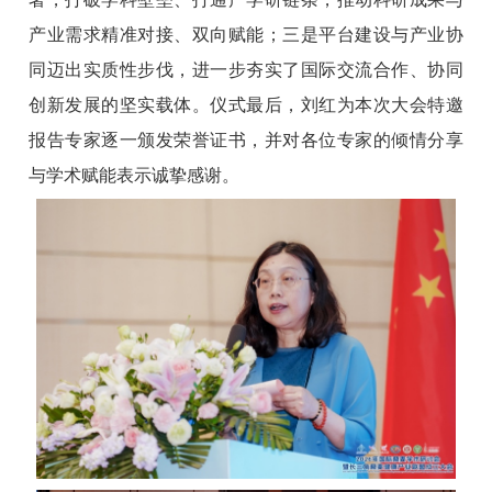
产业需求精准对接、双向赋能；三是平台建设与产业协
同迈出实质性步伐，进一步夯实了国际交流合作、协同
创新发展的坚实载体。
仪式最后，刘红为本次大会特邀
报告专家逐一颁发荣誉证书，并对各位专家的倾情分享
与学术赋能表示诚挚感谢。