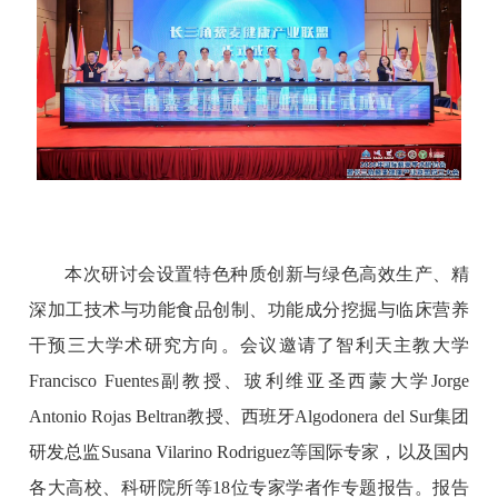
本次研讨会设置特色种质创新与绿色高效生产、精
深加工技术与功能食品创制、功能成分挖掘与临床营养
干预三大学术研究方向。会议邀请了智利天主教大学
Francisco Fuentes副教授、玻利维亚圣西蒙大学Jorge
Antonio Rojas Beltran教授、西班牙Algodonera del Sur集团
研发总监Susana Vilarino Rodriguez等国际专家，以及国内
各大高校、科研院所等18位专家学者作专题报告。报告