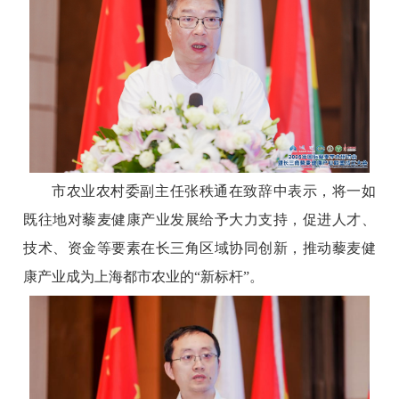
市农业农村委副主任张秩通在致辞中表示，将一如
既往地对藜麦健康产业发展给予大力支持，促进人才、
技术、资金等要素在长三角区域协同创新，推动藜麦健
康产业成为上海都市农业的“新标杆”。