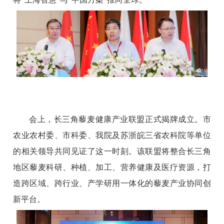
会上，长三角藜麦健康产业联盟正式揭牌成立。市
农业农村委、市科委、我院及苏浙皖三省农科院等单位
的相关领导共同见证了这一时刻。该联盟将整合长三角
地区藜麦科研、种植、加工、营养健康及医疗资源，打
造跨区域、跨行业、产学研用一体化的藜麦产业协同创
新平台。