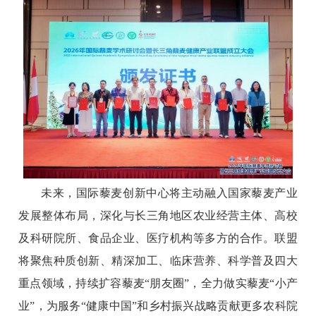
未来，国际藜麦创新中心将主动融入国家藜麦产业
发展整体布局，深化与长三角地区农业经营主体、高校
及科研院所、食品企业、医疗机构等多方的合作。联盟
将聚焦种质创新、精深加工、临床营养、科学普及四大
重点领域，持续扩容藜麦“朋友圈”，全力做实藜麦“小产
业”，为服务“健康中国”和乡村振兴战略贡献更多农科院