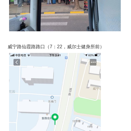
威宁路仙霞路路口（7：22，威尔士健身所前）