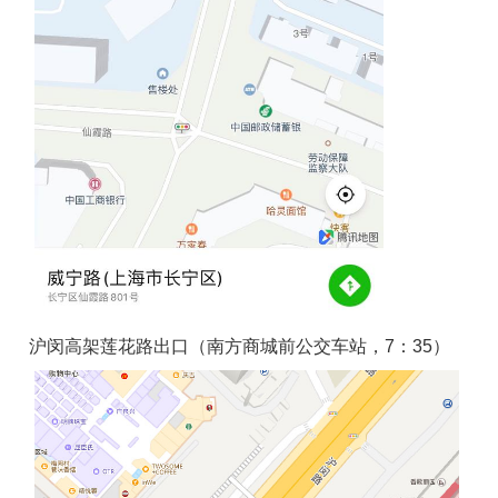
沪闵高架莲花路出口（南方商城前公交车站，7：35）