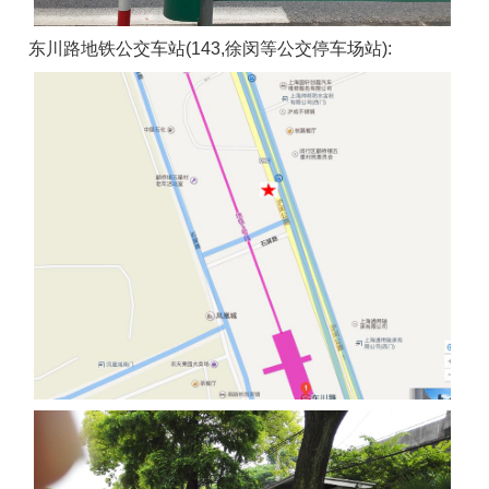
东川路地铁公交车站(143,徐闵等公交停车场站):