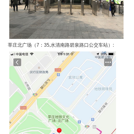
莘庄北广场（7：35,水清南路碧泉路口公交车站）: