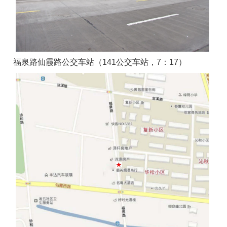
福泉路仙霞路公交车站（141公交车站，7：17）