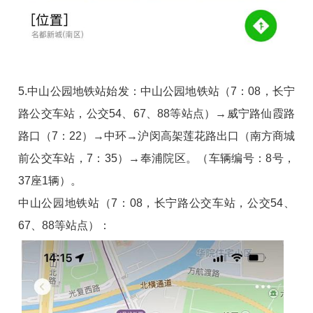
5.中山公园地铁站始发：中山公园地铁站（7：08，长宁
路公交车站，公交54、67、88等站点）→威宁路仙霞路
路口（7：22）→中环→沪闵高架莲花路出口（南方商城
前公交车站，7：35）→奉浦院区。（车辆编号：8号，
37座1辆）。
中山公园地铁站（7：08，长宁路公交车站，公交54、
67、88等站点）：