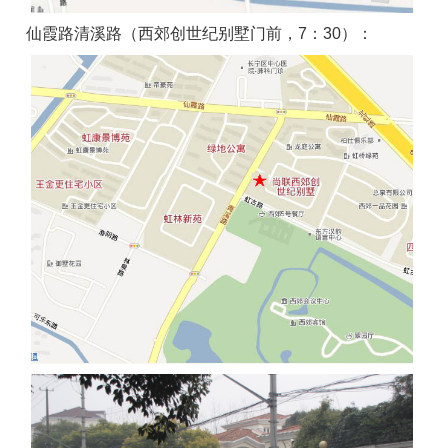
仙霞路清溪路（西郊创世纪别墅门前，7：30）：