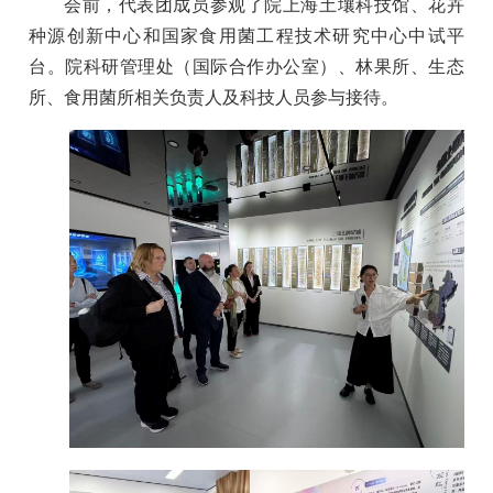
会前，代表团成员参观了院上海土壤科技馆、花卉
种源创新中心和国家食用菌工程技术研究中心中试平
台。院科研管理处（国际合作办公室）、林果所、生态
所、食用菌所相关负责人及科技人员参与接待。