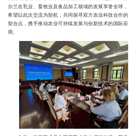
尔兰在乳业、畜牧业及食品加工领域的发展享誉全球，
希望以此次交流为契机，共同探寻双方农业科技合作的
契合点，携手推动农业可持续发展与创新技术的国际应
用。