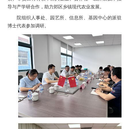
导与产学研合作，助力郊区乡镇现代农业发展。
院组织人事处、园艺所、信息所、基因中心的派驻
博士代表参加调研。