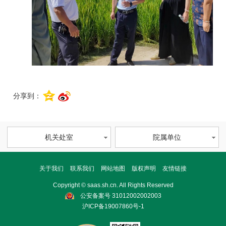
分享到：
机关处室
院属单位
关于我们
联系我们
网站地图
版权声明
友情链接
Copyright © saas.sh.cn. All Rights Reserved
公安备案号 31012002002003
沪ICP备19007860号-1