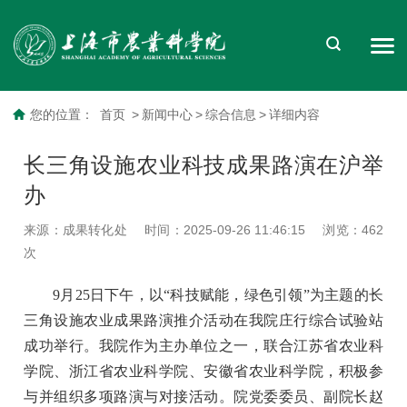
您的位置：
首页
>
新闻中心
>
综合信息
>
详细内容
长三角设施农业科技成果路演在沪举
办
来源：成果转化处
时间：2025-09-26 11:46:15
浏览：
462
次
9月25日下午，以“科技赋能，绿色引领”为主题的长
三角设施农业成果路演推介活动在我院庄行综合试验站
成功举行。我院作为主办单位之一，联合江苏省农业科
学院、浙江省农业科学院、安徽省农业科学院，积极参
与并组织多项路演与对接活动。院党委委员、副院长赵