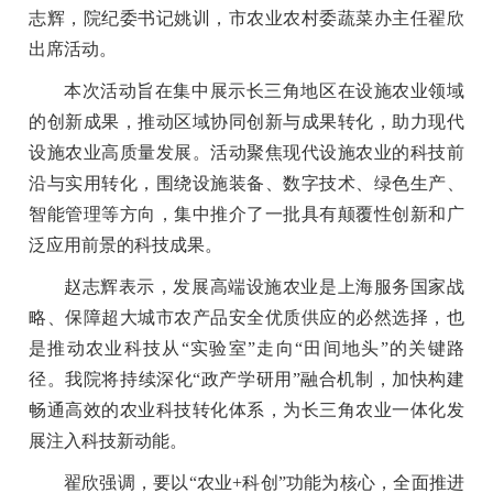
志辉，院纪委书记姚训，市农业农村委蔬菜办主任翟欣
出席活动。
本次活动旨在集中展示长三角地区在设施农业领域
的创新成果，推动区域协同创新与成果转化，助力现代
设施农业高质量发展。活动聚焦现代设施农业的科技前
沿与实用转化，围绕设施装备、数字技术、绿色生产、
智能管理等方向，集中推介了一批具有颠覆性创新和广
泛应用前景的科技成果。
赵志辉表示，发展高端设施农业是上海服务国家战
略、保障超大城市农产品安全优质供应的必然选择，也
是推动农业科技从“实验室”走向“田间地头”的关键路
径。我院将持续深化“政产学研用”融合机制，加快构建
畅通高效的农业科技转化体系，为长三角农业一体化发
展注入科技新动能。
翟欣强调，要以“农业+科创”功能为核心，全面推进