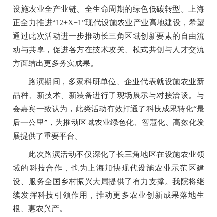
设施农业全产业链、全生命周期的绿色低碳转型。上海
正全力推进“12+X+1”现代设施农业产业高地建设，希望
通过此次活动进一步推动长三角区域创新要素的自由流
动与共享，促进各方在技术攻关、模式共创与人才交流
方面结出更多务实成果。
路演期间，多家科研单位、企业代表就设施农业新
品种、新技术、新装备进行了现场展示与对接洽谈。与
会嘉宾一致认为，此类活动有效打通了科技成果转化“最
后一公里”，为推动区域农业绿色化、智慧化、高效化发
展提供了重要平台。
此次路演活动不仅深化了长三角地区在设施农业领
域的科技合作，也为上海加快现代设施农业示范区建
设、服务全国乡村振兴大局提供了有力支撑。我院将继
续发挥科技引领作用，推动更多农业创新成果落地生
根、惠农兴产。