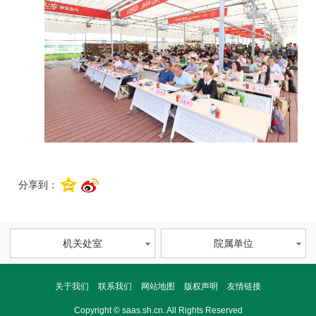
分享到：
机关处室
院属单位
关于我们
联系我们
网站地图
版权声明
友情链接
Copyright © saas.sh.cn. All Rights Reserved