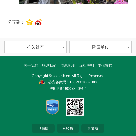
分享到：
机关处室
院属单位
关于我们
联系我们
网站地图
版权声明
友情链接
Copyright © saas.sh.cn. All Rights Reserved
公安备案号 31012002002003
沪ICP备19007860号-1
电脑版
Pad版
英文版