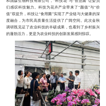
和国森生物科技有限公司，“科技花”与“智慧菌”让委员
们感叹科技魅力。科技为花卉产业带来了“颜值”与“价
值”双提升，科技让“食用菌”实现了产业链与大健康的深
度融合，为市民高质量生活提供了广阔空间。此次金秋
调研既见证了农业科技的丰硕成果，也看到了乡村振兴
的蓬勃活力，更是为农业科技的创新发展感到惊叹。