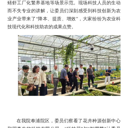
鳝虾工厂化繁养基地等场景示范。现场科技人员的生动
而不失专业的讲解，让委员们深刻感受到科技创新为农
业产业带来了“降本、提质、增效”，大家纷纷为农业科
技现代化和科技助农的成果点赞。
在我院奉浦院区，委员们察看了花卉种源创新中心