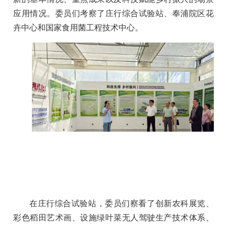
应用情况。委员们考察了庄行综合试验站、奉浦院区花
卉中心和国家食用菌工程技术中心。
在庄行综合试验站，委员们察看了创新农科展览、
彩色稻田艺术画、设施绿叶菜无人驾驶生产技术体系、