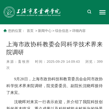
您的位置：
首页
>
新闻中心
>
综合信息
>
详细内容
上海市政协科教委会同科学技术界来
院调研
来源：畜牧所
时间：2025-09-29 14:09:43
浏览：
399
次
9月28日，上海市政协科技和教育委员会会同市政协
科学技术界来院调研，院党委委员、副院长沈晓晖接待
了来宾。
沈晓晖对来宾一行表示欢迎，并介绍了我院科技创
新的基本情况、重点成果以及科技赋能乡村振兴的场景