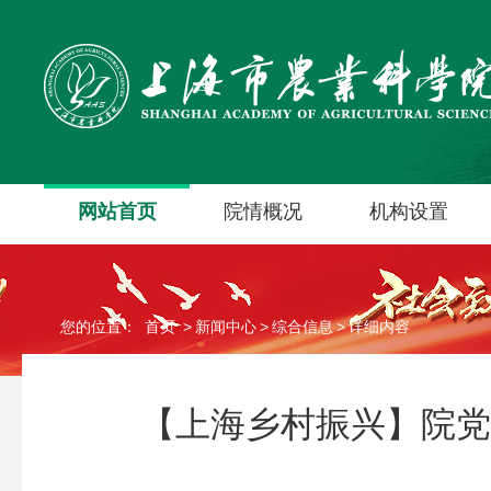
网站首页
院情概况
机构设置
您的位置：
首页
>
新闻中心
>
综合信息
>
详细内容
【上海乡村振兴】院党