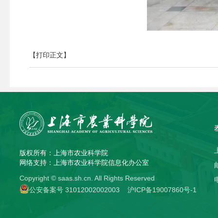
【打印正文】
版权所有：上海市农业科学院
网络支持：上海市农业科学院信息化办公室
Copyright © saas.sh.cn. All Rights Reserved
公安备案号 31012002002003
沪ICP备19007860号-1