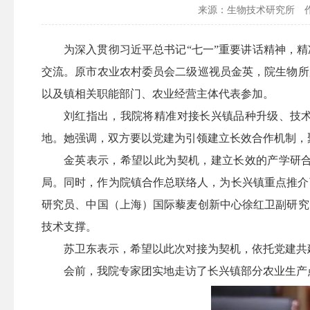
来源：生物技术研究所
为深入贯彻习近平总书记“七一”重要讲话精神，
交流。原市农业农村委员会二级巡视员金英，院生物所
以及镇相关职能部门、农业经营主体代表参加。
刘红指出，我院将精准对接长兴镇品种升级、技
地。她强调，双方要以党建为引领建立长效合作机制，聚
金英表示，希望以此为契机，建立长效的产学研
局。同时，作为院镇合作总联络人，为长兴镇重点推介
研究员、中国（上海）国际藜麦创新中心徐红卫副研究
技术支撑。
苏卫东表示，希望以此次对接为契机，依托党建共
会前，我院专家团实地走访了长兴镇部分农业生产