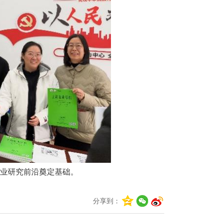
业研究前沿奠定基础。
分享到：