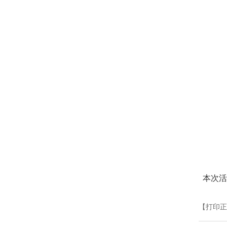
本次活
【打印正