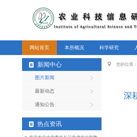
网站首页
本所概况
科学研究
新闻中心
您的位置
图片新闻
最新动态
深
通知公告
热点资讯