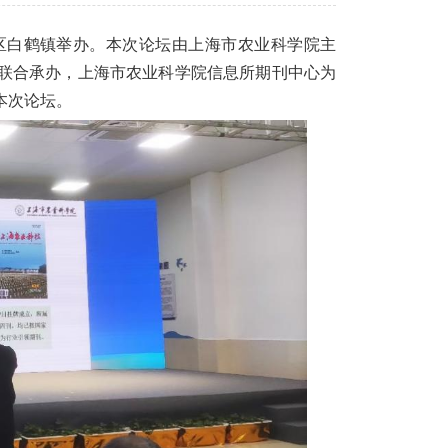
浦区白鹤镇举办。本次论坛由上海市农业科学院主
联合承办，上海市农业科学院信息所期刊中心为
本次论坛。