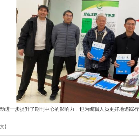
动进一步提升了期刊中心的影响力，也为编辑人员更好地追踪行
文】