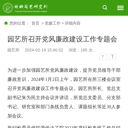
您的位置：
首页
>
党建工作
>
详细内容
园艺所召开党风廉政建设工作专题会
园艺所
2024-02-19 15:40:52
浏览：
185
次
T
T
为进一步加强园艺所党风廉政建设，提升党员领导干部
廉政意识，2024年1月2日上午，园艺所在所三楼会议室
召开党风廉政建设工作专题会议。园艺所所长、党总支
副书记朱为民主持会议并讲话，所党总支委员、分支部
书记、研究室和部门条线负责人、课题组长等近30人参
加会议。
所纪检委员侯瑞贤传达了院2023年度纪检条线工作总结