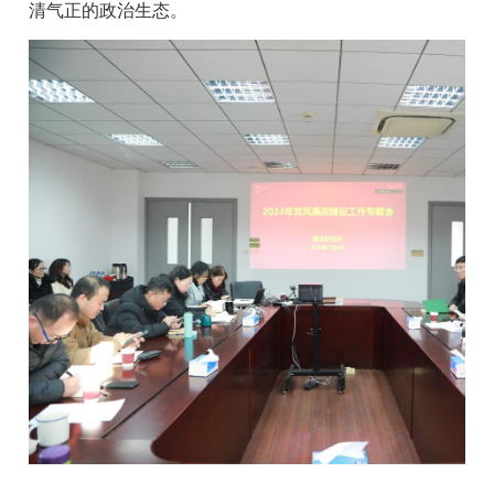
清气正的政治生态。